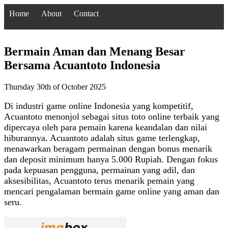
Home
About
Contact
Bermain Aman dan Menang Besar
Bersama Acuantoto Indonesia
Thursday 30th of October 2025
Di industri game online Indonesia yang kompetitif,
Acuantoto menonjol sebagai situs toto online terbaik yang
dipercaya oleh para pemain karena keandalan dan nilai
hiburannya. Acuantoto adalah situs game terlengkap,
menawarkan beragam permainan dengan bonus menarik
dan deposit minimum hanya 5.000 Rupiah. Dengan fokus
pada kepuasan pengguna, permainan yang adil, dan
aksesibilitas, Acuantoto terus menarik pemain yang
mencari pengalaman bermain game online yang aman dan
seru.