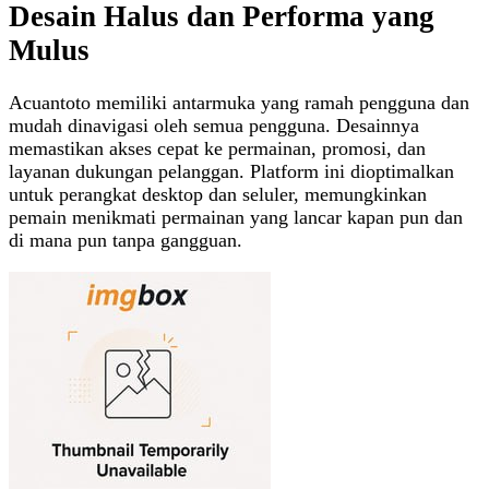
Desain Halus dan Performa yang
Mulus
Acuantoto memiliki antarmuka yang ramah pengguna dan
mudah dinavigasi oleh semua pengguna. Desainnya
memastikan akses cepat ke permainan, promosi, dan
layanan dukungan pelanggan. Platform ini dioptimalkan
untuk perangkat desktop dan seluler, memungkinkan
pemain menikmati permainan yang lancar kapan pun dan
di mana pun tanpa gangguan.