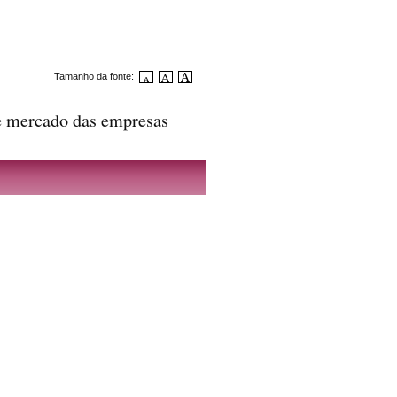
Tamanho da fonte:
de mercado das empresas