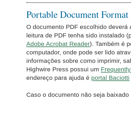
Portable Document Format
O documento PDF escolhido deverá ab
leitura de PDF tenha sido instalado 
Adobe Acrobat Reader
). Também é p
computador, onde pode ser lido atrav
informações sobre como imprimir, sal
Highwire Press possui um
Frequentl
endereço para ajuda é
portal Baciotti
Caso o documento não seja baixado