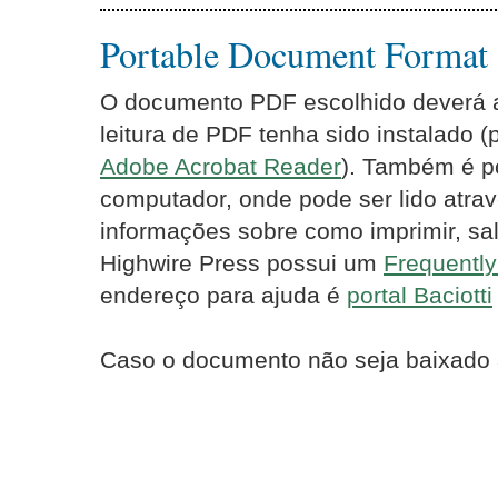
Portable Document Format
O documento PDF escolhido deverá ab
leitura de PDF tenha sido instalado 
Adobe Acrobat Reader
). Também é p
computador, onde pode ser lido atrav
informações sobre como imprimir, sal
Highwire Press possui um
Frequentl
endereço para ajuda é
portal Baciotti
Caso o documento não seja baixado