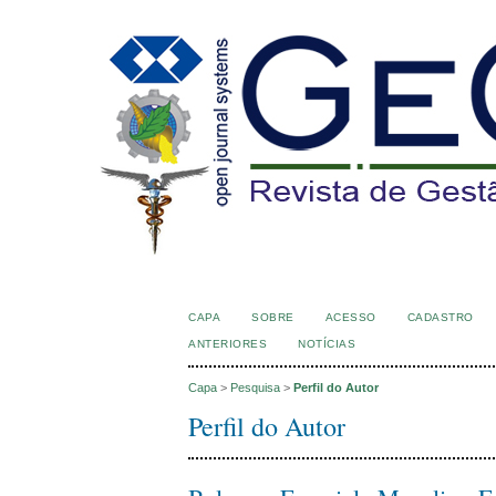
CAPA
SOBRE
ACESSO
CADASTRO
ANTERIORES
NOTÍCIAS
Capa
>
Pesquisa
>
Perfil do Autor
Perfil do Autor