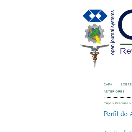
CAPA
SOBRE
ANTERIORES
Capa
>
Pesquisa
>
Perfil do 