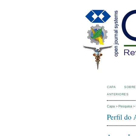
CAPA
SOBRE
ANTERIORES
Capa
>
Pesquisa
>
Perfil do 