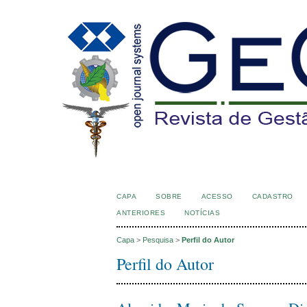
CAPA
SOBRE
ACESSO
CADASTRO
ANTERIORES
NOTÍCIAS
Capa
>
Pesquisa
>
Perfil do Autor
Perfil do Autor