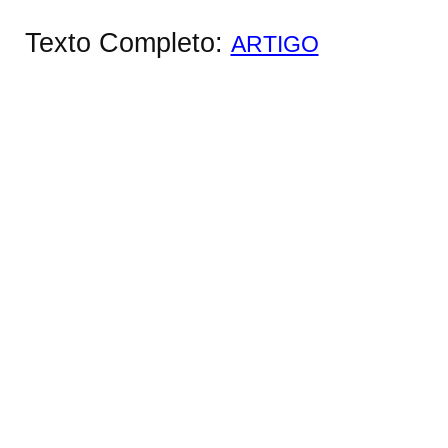
Texto Completo:
ARTIGO