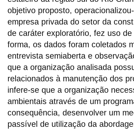
objetivo proposto, operacionaliz
empresa privada do setor da const
de caráter exploratório, fez uso de
forma, os dados foram coletados 
entrevista semiaberta e observaçã
que a organização analisada possu
relacionados à manutenção dos pr
infere-se que a organização neces
ambientais através de um programa
consequência, desenvolver um mec
passível de utilização da abordage