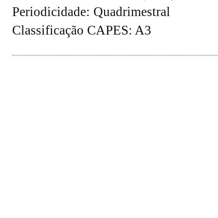
Periodicidade: Quadrimestral
Classificação CAPES: A3