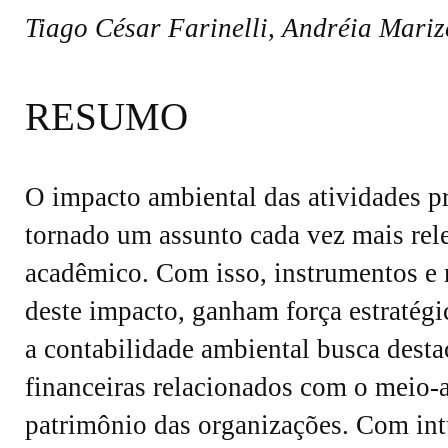
Tiago César Farinelli, Andréia Mari
RESUMO
O impacto ambiental das atividades p
tornado um assunto cada vez mais rel
acadêmico. Com isso, instrumentos e
deste impacto, ganham força estratégi
a contabilidade ambiental busca desta
financeiras relacionados com o meio-
patrimônio das organizações. Com intui