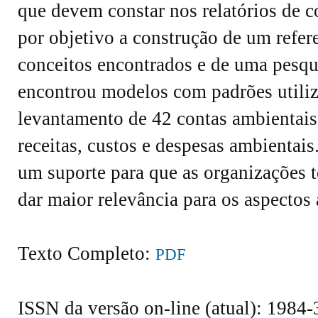
que devem constar nos relatórios de co
por objetivo a construção de um refer
conceitos encontrados e de uma pesqu
encontrou modelos com padrões utiliza
levantamento de 42 contas ambientais
receitas, custos e despesas ambientais
um suporte para que as organizações 
dar maior relevância para os aspectos
Texto Completo:
PDF
ISSN da versão on-line (atual): 1984