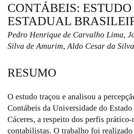
CONTÁBEIS: ESTUDO
ESTADUAL BRASILEI
Pedro Henrique de Carvalho Lima, Jo
Silva de Amurim, Aldo Cesar da Silva
RESUMO
O estudo traçou e analisou a percepç
Contábeis da Universidade do Esta
Cáceres, a respeito dos perfis prático
contabilistas. O trabalho foi realizad