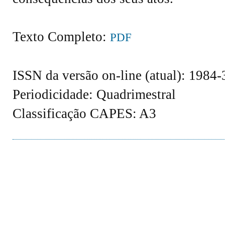
Texto Completo:
PDF
ISSN da versão on-line (atual): 1984
Periodicidade: Quadrimestral
Classificação CAPES: A3