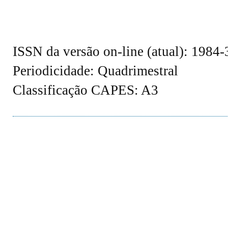
ISSN da versão on-line (atual): 1984
Periodicidade: Quadrimestral
Classificação CAPES: A3