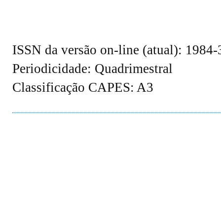
ISSN da versão on-line (atual): 1984
Periodicidade: Quadrimestral
Classificação CAPES: A3