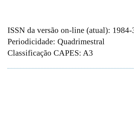
ISSN da versão on-line (atual): 1984
Periodicidade: Quadrimestral
Classificação CAPES: A3