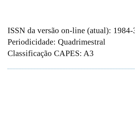
ISSN da versão on-line (atual): 1984
Periodicidade: Quadrimestral
Classificação CAPES: A3