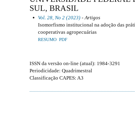
SUL, BRASIL
Vol. 28, No 2 (2023)
- Artigos
Isomorfismo institucional na adoção das prát
cooperativas agropecuárias
RESUMO
PDF
ISSN da versão on-line (atual): 1984-3291
Periodicidade: Quadrimestral
Classificação CAPES: A3