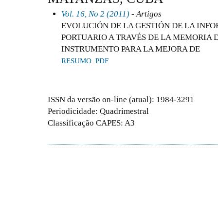
Vol. 16, No 2 (2011)
- Artigos
EVOLUCIÓN DE LA GESTIÓN DE LA INF
PORTUARIO A TRAVÉS DE LA MEMORIA 
INSTRUMENTO PARA LA MEJORA DE
RESUMO
PDF
ISSN da versão on-line (atual): 1984-3291
Periodicidade: Quadrimestral
Classificação CAPES: A3