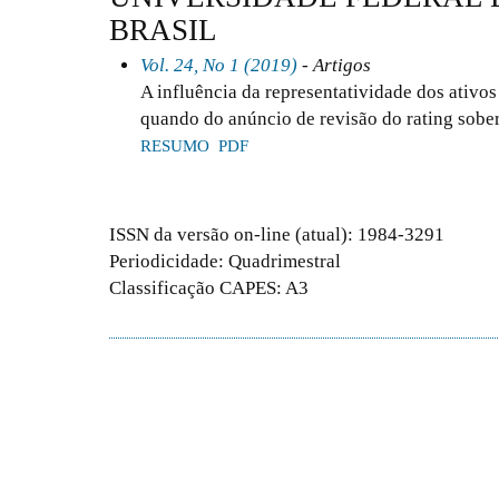
BRASIL
Vol. 24, No 1 (2019)
- Artigos
A influência da representatividade dos ativos
quando do anúncio de revisão do rating sober
RESUMO
PDF
ISSN da versão on-line (atual): 1984-3291
Periodicidade: Quadrimestral
Classificação CAPES: A3