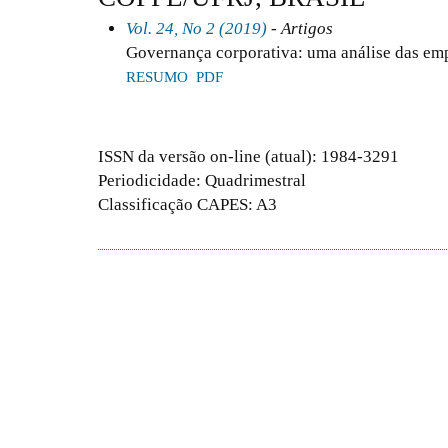
Vol. 24, No 2 (2019)
- Artigos
Governança corporativa: uma análise das em
RESUMO
PDF
ISSN da versão on-line (atual): 1984-3291
Periodicidade: Quadrimestral
Classificação CAPES: A3