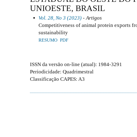
UNIOESTE, BRASIL
Vol. 28, No 3 (2023)
- Artigos
Competitiveness of animal protein exports fro
sustainability
RESUMO
PDF
ISSN da versão on-line (atual): 1984-3291
Periodicidade: Quadrimestral
Classificação CAPES: A3