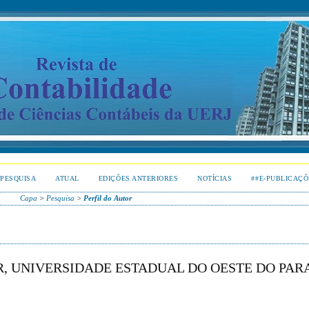
PESQUISA
ATUAL
EDIÇÕES ANTERIORES
NOTÍCIAS
##E-PUBLICAÇÕ
Capa
>
Pesquisa
>
Perfil do Autor
R, UNIVERSIDADE ESTADUAL DO OESTE DO PAR