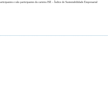
icipantes e não participantes da carteira ISE – Índice de Sustentabilidade Empresarial