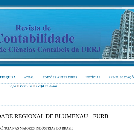
PESQUISA
ATUAL
EDIÇÕES ANTERIORES
NOTÍCIAS
##E-PUBLICAÇÕ
Capa
>
Pesquisa
>
Perfil do Autor
IDADE REGIONAL DE BLUMENAU - FURB
RÊNCIA NAS MAIORES INDÚSTRIAS DO BRASIL