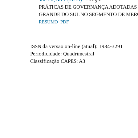
PRÁTICAS DE GOVERNANÇA ADOTADAS 
GRANDE DO SUL NO SEGMENTO DE ME
RESUMO
PDF
ISSN da versão on-line (atual): 1984-3291
Periodicidade: Quadrimestral
Classificação CAPES: A3