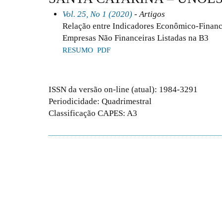
Vol. 25, No 1 (2020)
- Artigos
Relação entre Indicadores Econômico-Finance
Empresas Não Financeiras Listadas na B3
RESUMO
PDF
ISSN da versão on-line (atual): 1984-3291
Periodicidade: Quadrimestral
Classificação CAPES: A3