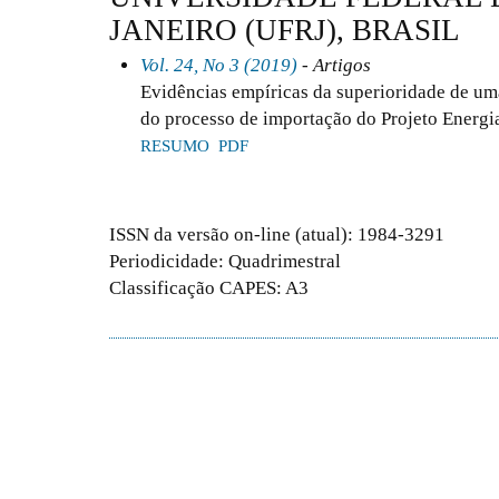
JANEIRO (UFRJ), BRASIL
Vol. 24, No 3 (2019)
- Artigos
Evidências empíricas da superioridade de uma
do processo de importação do Projeto Energi
RESUMO
PDF
ISSN da versão on-line (atual): 1984-3291
Periodicidade: Quadrimestral
Classificação CAPES: A3