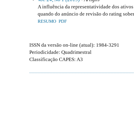
A influência da representatividade dos ativos
quando do anúncio de revisão do rating sober
RESUMO
PDF
ISSN da versão on-line (atual): 1984-3291
Periodicidade: Quadrimestral
Classificação CAPES: A3