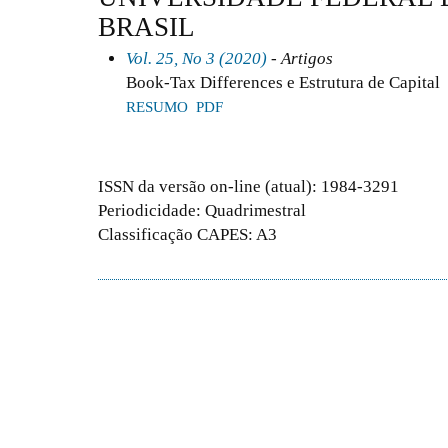
BRASIL
Vol. 25, No 3 (2020)
- Artigos
Book-Tax Differences e Estrutura de Capital
RESUMO
PDF
ISSN da versão on-line (atual): 1984-3291
Periodicidade: Quadrimestral
Classificação CAPES: A3