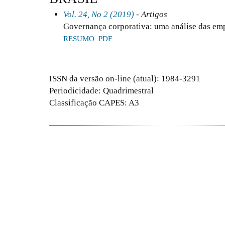
Vol. 24, No 2 (2019)
- Artigos
Governança corporativa: uma análise das em
RESUMO
PDF
ISSN da versão on-line (atual): 1984-3291
Periodicidade: Quadrimestral
Classificação CAPES: A3