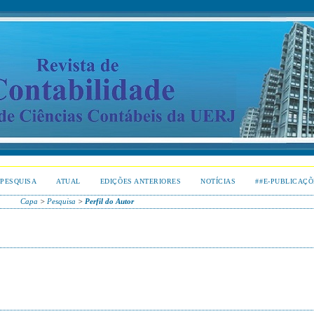
PESQUISA
ATUAL
EDIÇÕES ANTERIORES
NOTÍCIAS
##E-PUBLICAÇÕ
Capa
>
Pesquisa
>
Perfil do Autor