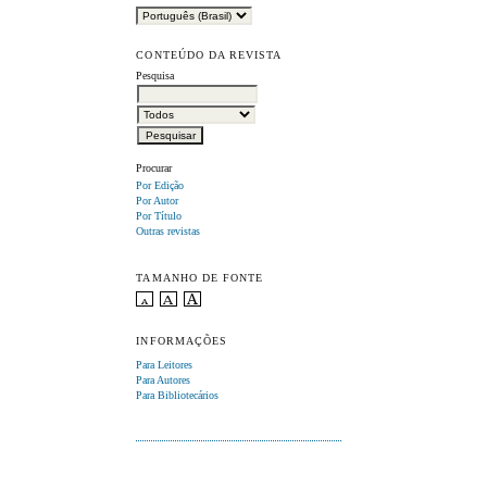
CONTEÚDO DA REVISTA
Pesquisa
Procurar
Por Edição
Por Autor
Por Título
Outras revistas
TAMANHO DE FONTE
INFORMAÇÕES
Para Leitores
Para Autores
Para Bibliotecários