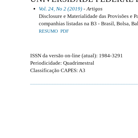
Vol. 24, No 2 (2019)
- Artigos
Disclosure e Materialidade das Provisões e P
companhias listadas na B3 - Brasil, Bolsa, Ba
RESUMO
PDF
ISSN da versão on-line (atual): 1984-3291
Periodicidade: Quadrimestral
Classificação CAPES: A3