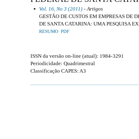
Vol. 16, No 3 (2011)
- Artigos
GESTÃO DE CUSTOS EM EMPRESAS DE 
DE SANTA CATARINA: UMA PESQUISA E
RESUMO
PDF
ISSN da versão on-line (atual): 1984-3291
Periodicidade: Quadrimestral
Classificação CAPES: A3