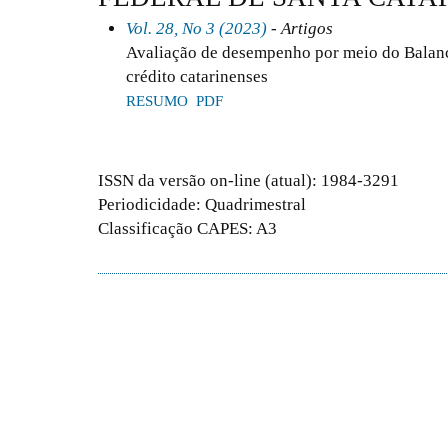
Vol. 28, No 3 (2023)
- Artigos
Avaliação de desempenho por meio do Balanc
crédito catarinenses
RESUMO
PDF
ISSN da versão on-line (atual): 1984-3291
Periodicidade: Quadrimestral
Classificação CAPES: A3