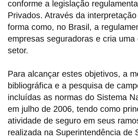
conforme a legislação regulament
Privados. Através da interpretação
forma como, no Brasil, a regulame
empresas seguradoras e cria uma e
setor.
Para alcançar estes objetivos, a m
bibliográfica e a pesquisa de camp
incluídas as normas do Sistema Na
em julho de 2006, tendo como prin
atividade de seguro em seus ramo
realizada na Superintendência de 