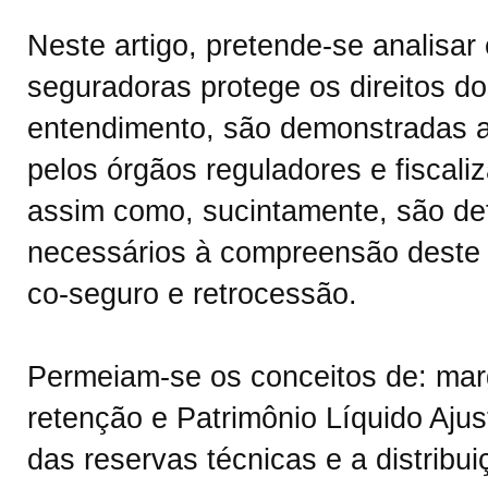
Neste artigo, pretende-se analisar
seguradoras protege os direitos d
entendimento, são demonstradas a
pelos órgãos reguladores e fiscali
assim como, sucintamente, são def
necessários à compreensão deste a
co-seguro e retrocessão.
Permeiam-se os conceitos de: mar
retenção e Patrimônio Líquido Aju
das reservas técnicas e a distribu