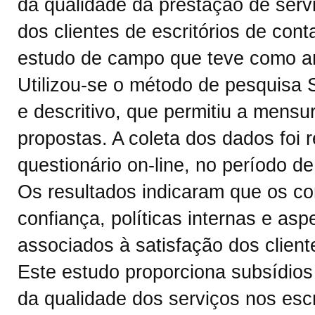
da qualidade da prestação de servi
dos clientes de escritórios de con
estudo de campo que teve como a
Utilizou-se o método de pesquisa S
e descritivo, que permitiu a mensu
propostas. A coleta dos dados foi 
questionário on-line, no período d
Os resultados indicaram que os co
confiança, políticas internas e asp
associados à satisfação dos cliente
Este estudo proporciona subsídios
da qualidade dos serviços nos escr