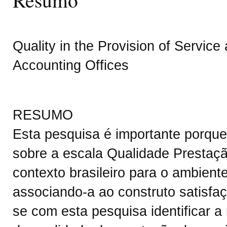
Quality in the Provision of Service
Accounting Offices
RESUMO
Esta pesquisa é importante porqu
sobre a escala Qualidade Prestaç
contexto brasileiro para o ambient
associando-a ao construto satisfaç
se com esta pesquisa identificar a