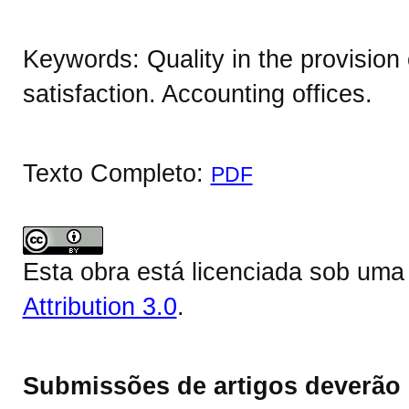
Keywords: Quality in the provision
satisfaction. Accounting offices.
Texto Completo:
PDF
Esta obra está licenciada sob um
Attribution 3.0
.
Submissões de artigos deverão 