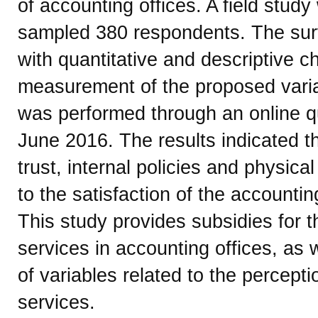
of accounting offices. A field study
sampled 380 respondents. The su
with quantitative and descriptive c
measurement of the proposed varia
was performed through an online q
June 2016. The results indicated t
trust, internal policies and physic
to the satisfaction of the accounting
This study provides subsidies for th
services in accounting offices, as
of variables related to the percepti
services.