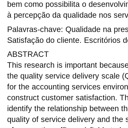
bem como possibilita o desenvolvi
à percepção da qualidade nos serv
Palavras-chave: Qualidade na pres
Satisfação do cliente. Escritórios d
ABSTRACT
This research is important because
the quality service delivery scale (
for the accounting services environ
construct customer satisfaction. Th
identify the relationship between t
quality of service delivery and the s