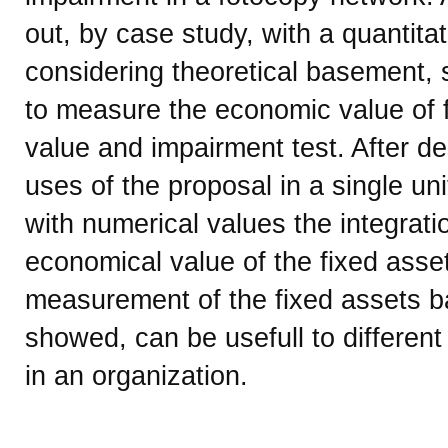
out, by case study, with a quantita
considering theoretical basement, 
to measure the economic value of f
value and impairment test. After de
uses of the proposal in a single uni
with numerical values the integrat
economical value of the fixed asset
measurement of the fixed assets b
showed, can be usefull to different
in an organization.