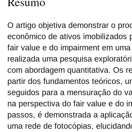
Resumo
O artigo objetiva demonstrar o pr
econômico de ativos imobilizados 
fair value e do impairment em uma r
realizada uma pesquisa exploratór
com abordagem quantitativa. Os re
partir dos fundamentos teóricos, 
seguidos para a mensuração do val
na perspectiva do fair value e do 
passos, é demonstrada a aplicaçã
uma rede de fotocópias, elucidand