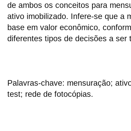
de ambos os conceitos para mensu
ativo imobilizado. Infere-se que a
base em valor econômico, conforme
diferentes tipos de decisões a se
Palavras-chave: mensuração; ativos
test; rede de fotocópias.