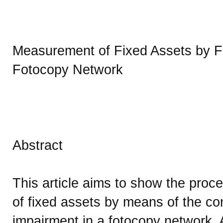
Measurement of Fixed Assets by Fa
Fotocopy Network
Abstract
This article aims to show the proc
of fixed assets by means of the con
impairment in a fotocopy network. 