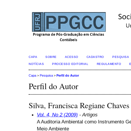
CAPA
SOBRE
ACESSO
CADASTRO
PESQUISA
NOTÍCIAS
PROCESSO EDITORIAL
REGULAMENTO
Capa
>
Pesquisa
>
Perfil do Autor
Perfil do Autor
Silva, Francisca Regiane Chaves
Vol. 4, No 2 (2009)
- Artigos
A Auditoria Ambiental como Instrumento Ge
Meio Ambiente