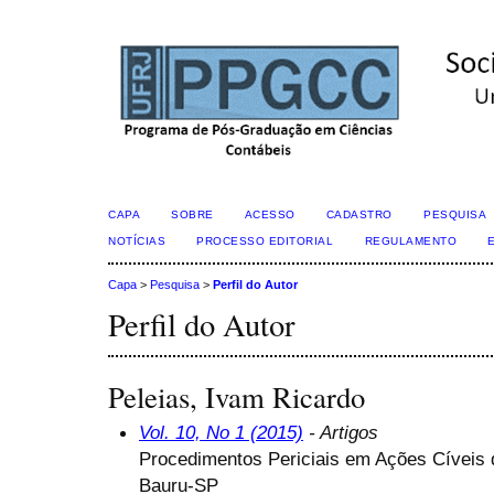
CAPA
SOBRE
ACESSO
CADASTRO
PESQUISA
NOTÍCIAS
PROCESSO EDITORIAL
REGULAMENTO
Capa
>
Pesquisa
>
Perfil do Autor
Perfil do Autor
Peleias, Ivam Ricardo
Vol. 10, No 1 (2015)
- Artigos
Procedimentos Periciais em Ações Cíveis 
Bauru-SP