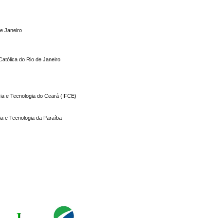
de Janeiro
 Católica do Rio de Janeiro
cia e Tecnologia do Ceará (IFCE)
ia e Tecnologia da Paraíba