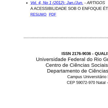
Vol. 4, No 1 (2012): Jan./Jun.
- ARTIGOS
A ACESSIBILIDADE SOB O ENFOQUE ÉT
RESUMO
PDF
......................................................................
ISSN 2176-9036 - QUAL
Universidade Federal do Rio G
Centro de Ciências Sociai
Departamento de Ciência
Campus Universitário
CEP 59072-970 Natal -