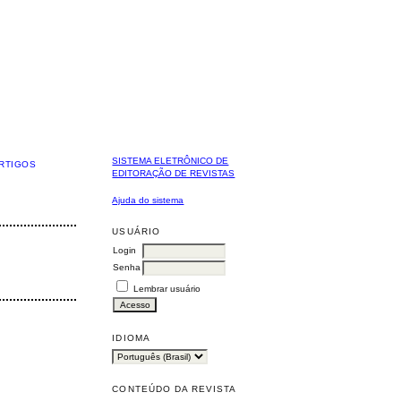
SISTEMA ELETRÔNICO DE
RTIGOS
EDITORAÇÃO DE REVISTAS
Ajuda do sistema
USUÁRIO
Login
Senha
Lembrar usuário
IDIOMA
CONTEÚDO DA REVISTA