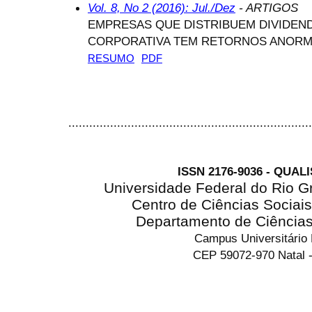
Vol. 8, No 2 (2016): Jul./Dez
- ARTIGOS
EMPRESAS QUE DISTRIBUEM DIVIDE
CORPORATIVA TEM RETORNOS ANORM
RESUMO
PDF
......................................................................
ISSN 2176-9036 - QUAL
Universidade Federal do Rio G
Centro de Ciências Sociai
Departamento de Ciência
Campus Universitário
CEP 59072-970 Natal -