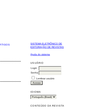
SISTEMA ELETRÔNICO DE
RTIGOS
EDITORAÇÃO DE REVISTAS
Ajuda do sistema
USUÁRIO
Login
Senha
Lembrar usuário
IDIOMA
CONTEÚDO DA REVISTA