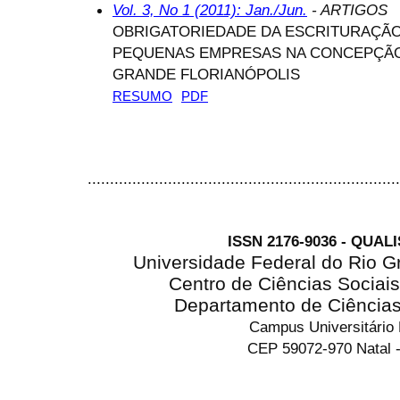
Vol. 3, No 1 (2011): Jan./Jun.
- ARTIGOS
OBRIGATORIEDADE DA ESCRITURAÇÃO
PEQUENAS EMPRESAS NA CONCEPÇÃO
GRANDE FLORIANÓPOLIS
RESUMO
PDF
......................................................................
ISSN 2176-9036 - QUAL
Universidade Federal do Rio G
Centro de Ciências Sociai
Departamento de Ciência
Campus Universitário
CEP 59072-970 Natal -