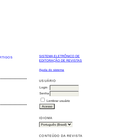
SISTEMA ELETRÔNICO DE
RTIGOS
EDITORAÇÃO DE REVISTAS
Ajuda do sistema
USUÁRIO
Login
Senha
Lembrar usuário
IDIOMA
CONTEÚDO DA REVISTA