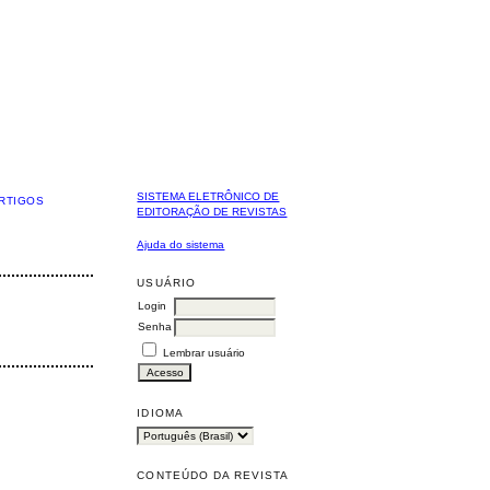
SISTEMA ELETRÔNICO DE
RTIGOS
EDITORAÇÃO DE REVISTAS
Ajuda do sistema
USUÁRIO
Login
Senha
Lembrar usuário
IDIOMA
CONTEÚDO DA REVISTA