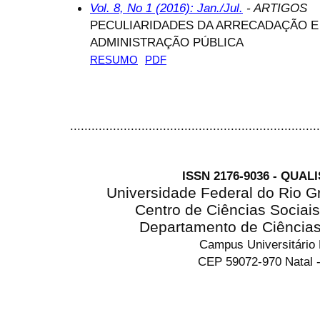
Vol. 8, No 1 (2016): Jan./Jul.
- ARTIGOS
PECULIARIDADES DA ARRECADAÇÃO E 
ADMINISTRAÇÃO PÚBLICA
RESUMO
PDF
......................................................................
ISSN 2176-9036 - QUAL
Universidade Federal do Rio G
Centro de Ciências Sociai
Departamento de Ciência
Campus Universitário
CEP 59072-970 Natal -