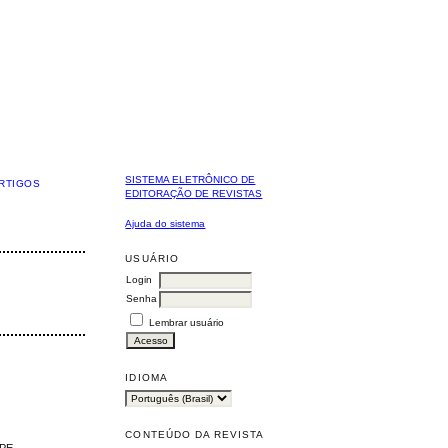
SISTEMA ELETRÔNICO DE
RTIGOS
EDITORAÇÃO DE REVISTAS
Ajuda do sistema
USUÁRIO
Login
Senha
Lembrar usuário
IDIOMA
CONTEÚDO DA REVISTA