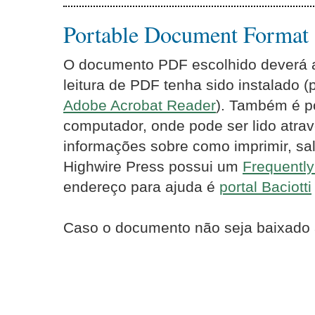
Portable Document Format
O documento PDF escolhido deverá ab
leitura de PDF tenha sido instalado 
Adobe Acrobat Reader
). Também é p
computador, onde pode ser lido atrav
informações sobre como imprimir, sal
Highwire Press possui um
Frequentl
endereço para ajuda é
portal Baciotti
Caso o documento não seja baixado