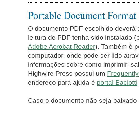
Portable Document Format
O documento PDF escolhido deverá ab
leitura de PDF tenha sido instalado 
Adobe Acrobat Reader
). Também é p
computador, onde pode ser lido atrav
informações sobre como imprimir, sal
Highwire Press possui um
Frequentl
endereço para ajuda é
portal Baciotti
Caso o documento não seja baixado