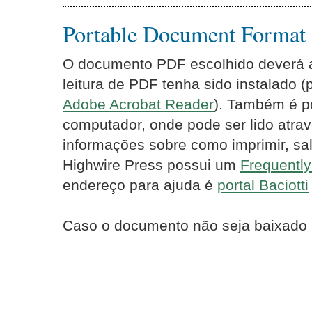
Portable Document Format
O documento PDF escolhido deverá ab
leitura de PDF tenha sido instalado 
Adobe Acrobat Reader
). Também é p
computador, onde pode ser lido atrav
informações sobre como imprimir, sal
Highwire Press possui um
Frequentl
endereço para ajuda é
portal Baciotti
Caso o documento não seja baixado